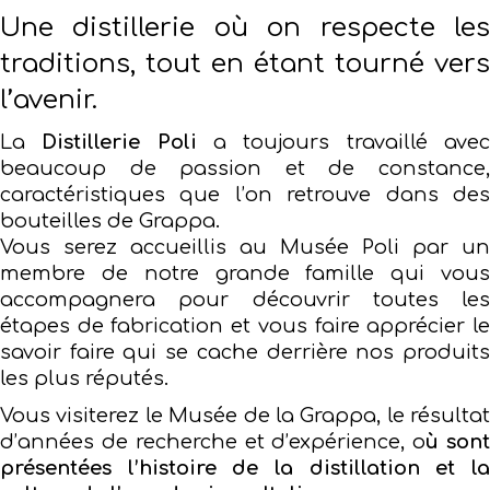
Une distillerie où on respecte les
traditions, tout en étant tourné vers
l’avenir.
La
Distillerie Poli
a toujours travaillé ave
beaucoup de passion et de constance,
caractéristiques que l’on retrouve dans des
bouteilles de Grappa.
Vous serez accueillis au Musée Poli par un
membre de notre grande famille qui vous
accompagnera pour découvrir toutes les
étapes de fabrication et vous faire apprécier le
savoir faire qui se cache derrière nos produits
les plus réputés.
Vous visiterez le Musée de la Grappa, le résultat
d’années de recherche et d’expérience, o
ù son
présentées l’histoire de la distillation et la