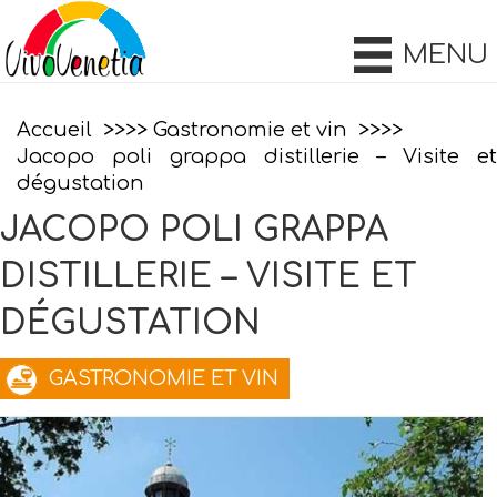
MENU
Accueil
Gastronomie et vin
Jacopo poli grappa distillerie – Visite et
dégustation
JACOPO POLI GRAPPA
DISTILLERIE – VISITE ET
DÉGUSTATION
GASTRONOMIE ET VIN