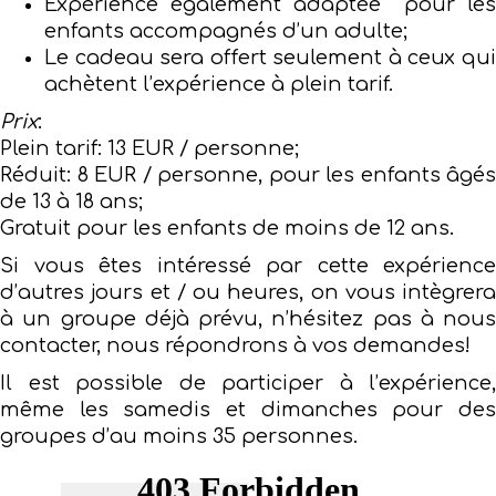
Expérience également adaptée pour les
enfants accompagnés d’un adulte;
Le cadeau sera offert seulement à ceux qui
achètent l’expérience à plein tarif.
Prix
:
Plein tarif: 13 EUR / personne;
Réduit: 8 EUR / personne, pour les enfants âgés
de 13 à 18 ans;
Gratuit pour les enfants de moins de 12 ans.
Si vous êtes intéressé par cette expérience
d’autres jours et / ou heures, on vous intègrera
à un groupe déjà prévu, n’hésitez pas à nous
contacter, nous répondrons à vos demandes!
Il est possible de participer à l’expérience,
même les samedis et dimanches pour des
groupes d’au moins 35 personnes.