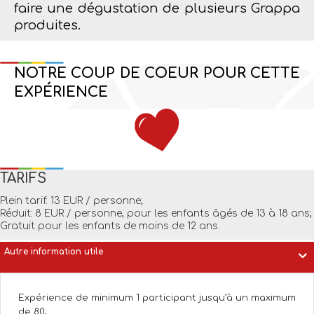
faire une dégustation de plusieurs Grappa
produites.
NOTRE COUP DE COEUR POUR CETTE
EXPÉRIENCE
TARIFS
Plein tarif: 13 EUR / personne;
Réduit: 8 EUR / personne, pour les enfants âgés de 13 à 18 ans;
Gratuit pour les enfants de moins de 12 ans.
Autre information utile
Expérience de minimum 1 participant jusqu’à un maximum
de 80;