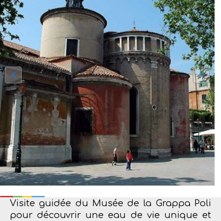
Visite guidée du Musée de la Grappa Poli
pour découvrir une eau de vie unique et