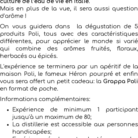
culture de l’eau de vie en Italie
.
Mais en plus de la vue, il sera aussi question
d’arôme !
On vous guidera dans la dégustation de 5
produits Poli, tous avec des caractéristiques
différentes, pour apprécier le monde si varié
qui combine des arômes fruités, floraux,
herbacés ou épicés.
L’expérience se terminera par un apéritif de la
maison Poli, le fameux Héron pourpré et enfin
vous sera offert un petit cadeau: la
Grappa Poli
en format de poche.
Informations complémentaires:
Expérience de minimum 1 participant
jusqu’à un maximum de 80;
La distillerie est accessible aux personnes
handicapées;