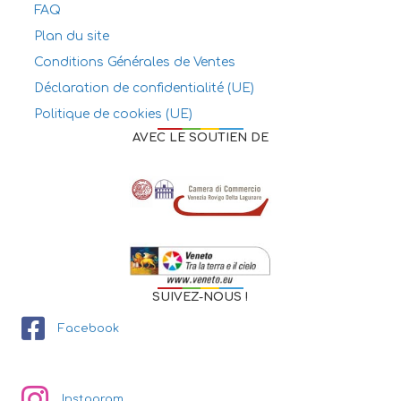
FAQ
Plan du site
Conditions Générales de Ventes
Déclaration de confidentialité (UE)
Politique de cookies (UE)
AVEC LE SOUTIEN DE
SUIVEZ-NOUS !
Facebook
Instagram